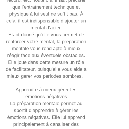
record, etc. Toutefois, il faut préciser
que l’entraînement technique et
physique à lui seul ne suffit pas. À
cela, il est indispensable d’ajouter un
mental d’acier.
Étant donné qu’elle vous permet de
renforcer votre mental, la préparation
mentale vous rend apte à mieux
réagir face aux éventuels obstacles.
Elle joue dans cette mesure un rôle
de facilitateur, puisqu’elle vous aide à
mieux gérer vos périodes sombres.
Apprendre à mieux gérer les
émotions négatives
La préparation mentale permet au
sportif d’apprendre à gérer les
émotions négatives. Elle lui apprend
principalement à canaliser des