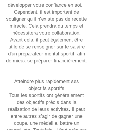
développer votre confiance en soi.
Cependant, il est important de
souligner qu’il n’existe pas de recette
miracle. Cela prendra du temps et
nécessitera votre collaboration.
Avant cela, il peut également être
utile de se renseigner sur le
salaire
d'un préparateur mental sportif
afin
de mieux se préparer financièrement.
Atteindre plus rapidement ses
objectifs sportifs
Tous les sportifs ont généralement
des objectifs précis dans la
réalisation de leurs activités. Il peut
entre autres s’agir de gagner une
coupe, une médaille, battre un