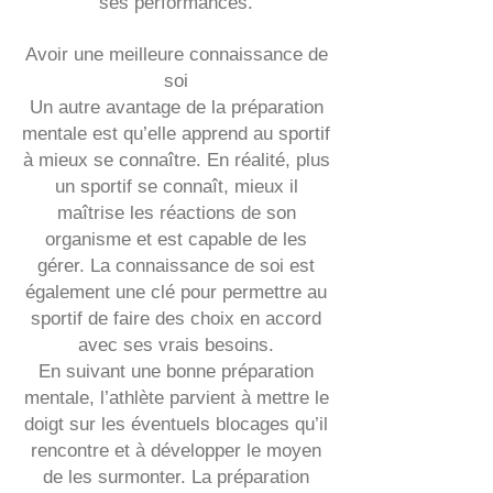
ses performances.
Avoir une meilleure connaissance de
soi
Un autre avantage de la préparation
mentale est qu’elle apprend au sportif
à mieux se connaître. En réalité, plus
un sportif se connaît, mieux il
maîtrise les réactions de son
organisme et est capable de les
gérer. La connaissance de soi est
également une clé pour permettre au
sportif de faire des choix en accord
avec ses vrais besoins.
En suivant une bonne préparation
mentale, l’athlète parvient à mettre le
doigt sur les éventuels blocages qu’il
rencontre et à développer le moyen
de les surmonter. La préparation