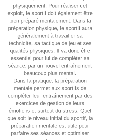
physiquement. Pour réaliser cet
exploit, le sportif doit également être
bien préparé mentalement. Dans la
préparation physique, le sportif aura
généralement à travailler sa
technicité, sa tactique de jeu et ses
qualités physiques. Il va donc être
essentiel pour lui de compléter sa
séance, par un nouvel entraînement
beaucoup plus mental.
Dans la pratique, la préparation
mentale permet aux sportifs de
compléter leur entraînement par des
exercices de gestion de leurs
émotions et surtout du stress. Quel
que soit le niveau initial du sportif, la
préparation mentale est utile pour
parfaire ses séances et optimiser