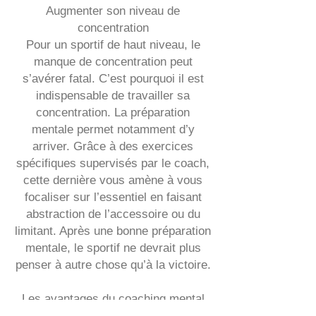
Augmenter son niveau de
concentration
Pour un sportif de haut niveau, le
manque de concentration peut
s’avérer fatal. C’est pourquoi il est
indispensable de travailler sa
concentration. La préparation
mentale permet notamment d’y
arriver. Grâce à des exercices
spécifiques supervisés par le coach,
cette dernière vous amène à vous
focaliser sur l’essentiel en faisant
abstraction de l’accessoire ou du
limitant. Après une bonne préparation
mentale, le sportif ne devrait plus
penser à autre chose qu’à la victoire.
Les avantages du coaching mental
collectif