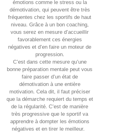
émotions comme le stress ou la
démotivation, qui peuvent être très
fréquentes chez les sportifs de haut
niveau. Grâce à un bon coaching,
vous serez en mesure d’accueillir
favorablement ces énergies
négatives et d’en faire un moteur de
progression.
C’est dans cette mesure qu’une
bonne préparation mentale peut vous
faire passer d’un état de
démotivation à une entière
motivation. Cela dit, il faut préciser
que la démarche requiert du temps et
de la régularité. C’est de manière
très progressive que le sportif va
apprendre à dompter les émotions
négatives et en tirer le meilleur.