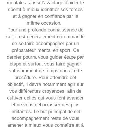
mentale a aussi l’avantage d’aider le
sportif à mieux identifier ses forces
et à gagner en confiance par la
même occasion.
Pour une profonde connaissance de
soi, il est généralement recommandé
de se faire accompagner par
un
préparateur mental en sport
. Ce
dernier pourra vous guider étape par
étape et surtout vous faire gagner
suffisamment de temps dans cette
procédure. Pour atteindre cet
objectif, il devra notamment agir sur
vos différentes croyances, afin de
cultiver celles qui vous font avancer
et de vous débarrasser des plus
limitantes. Le but principal de cet
accompagnement reste de vous
amener à mieux vous connaître et à