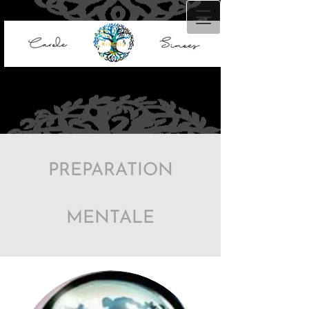
PREPARATION
MENTALE