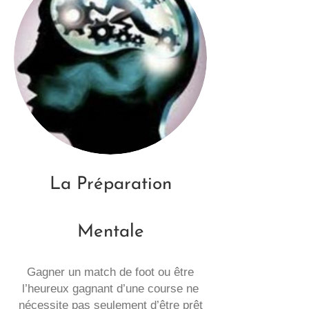
La Préparation
Mentale
Gagner un match de foot ou être
l’heureux gagnant d’une course ne
nécessite pas seulement d’être prêt