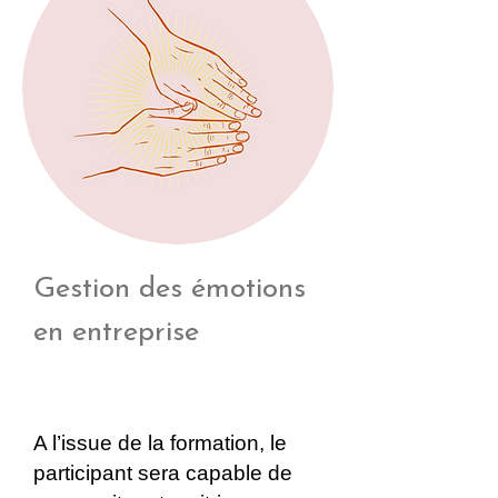
Gestion des émotions
en entreprise
A l’issue de la formation, le
participant sera capable de